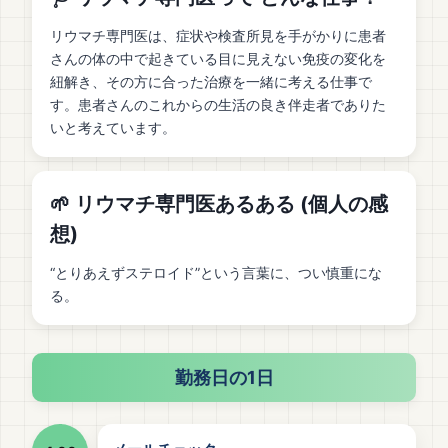
リウマチ専門医は、症状や検査所見を手がかりに患者
さんの体の中で起きている目に見えない免疫の変化を
紐解き、その方に合った治療を一緒に考える仕事で
す。患者さんのこれからの生活の良き伴走者でありた
いと考えています。
🌱 リウマチ専門医あるある (個人の感
想)
“とりあえずステロイド”という言葉に、つい慎重にな
る。
勤務日の1日