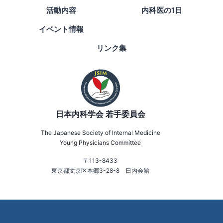
活動内容
内科医の1日
イベント情報
リンク集
日本内科学会 若手委員会
The Japanese Society of Internal Medicine
Young Physicians Committee
〒113-8433
東京都文京区本郷3-28-8 日内会館