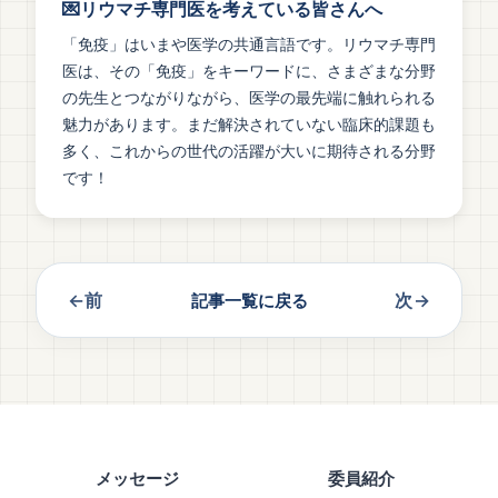
💌リウマチ専門医を考えている皆さんへ
「免疫」はいまや医学の共通言語です。リウマチ専門
医は、その「免疫」をキーワードに、さまざまな分野
の先生とつながりながら、医学の最先端に触れられる
魅力があります。まだ解決されていない臨床的課題も
多く、これからの世代の活躍が大いに期待される分野
です！
←前
次→
記事一覧に戻る
メッセージ
委員紹介