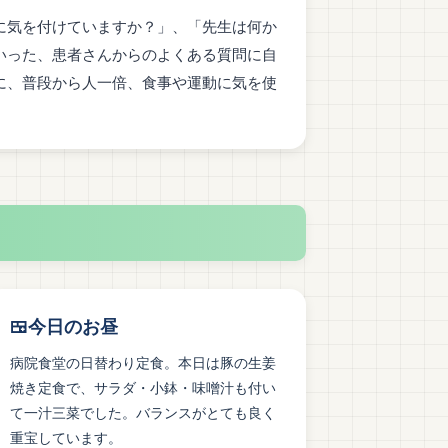
に気を付けていますか？」、「先生は何か
いった、患者さんからのよくある質問に自
に、普段から人一倍、食事や運動に気を使
🍱今日のお昼
病院食堂の日替わり定食。本日は豚の生姜
焼き定食で、サラダ・小鉢・味噌汁も付い
て一汁三菜でした。バランスがとても良く
重宝しています。