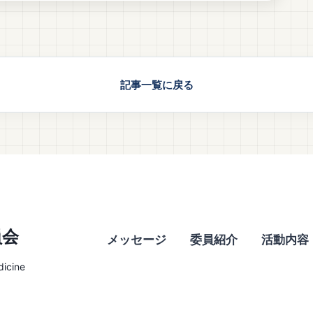
記事一覧に戻る
員会
メッセージ
委員紹介
活動内容
dicine