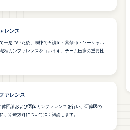
ァレンス
て一息ついた後、病棟で看護師・薬剤師・ソーシャル
職種カンファレンスを行います。チーム医療の重要性
ファレンス
全体回診および医師カンファレンスを行い、研修医の
に、治療方針について深く議論します。