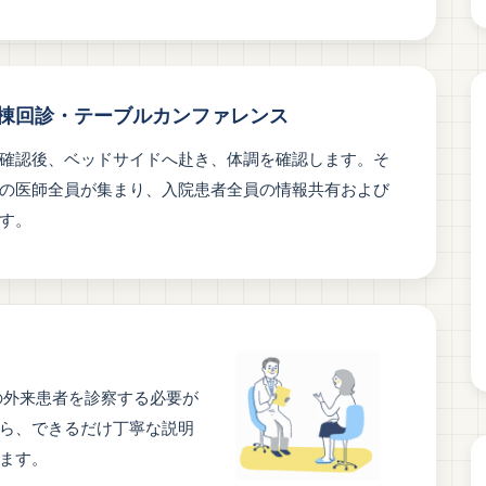
棟回診・テーブルカンファレンス
確認後、ベッドサイドへ赴き、体調を確認します。そ
の医師全員が集まり、入院患者全員の情報共有および
す。
の外来患者を診察する必要が
ら、できるだけ丁寧な説明
ます。