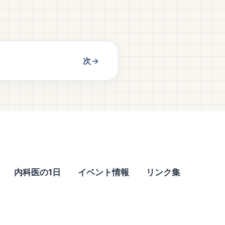
次→
内科医の1日
イベント情報
リンク集