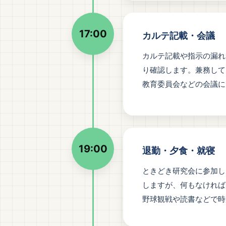
17:00
カルテ記載・会議
カルテ記載や指示の漏れ
り確認します。兼務して
教育委員会などの会議に
19:00
退勤・夕食・就寝
ときどき研究会に参加し
しますが、何もなければ
野球観戦や読書などで時