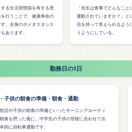
とする生活習慣病を有する患
「先生は食事でどんなこと
法を行うことで、健康寿命の
運動されていますか？」と
です。全身のホメオスタシス
信を持って答えられるよう
でもあります。
うようにしている。
勤務日の1日
・子供の朝食の準備・朝食・通勤
世話や子供の朝食の準備といったモーニングルーティ
朝食を摂った後に、中学生の子供の登校に合わせて出
本的に自転車通勤です。