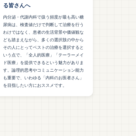
る皆さんへ
内分泌・代謝内科で扱う頻度が最も高い糖
尿病は、検査値だけで判断して治療を行う
わけではなく、患者の生活背景や価値観な
ども踏まえながら、多くの選択肢の中から
その人にとってベストの治療を選択すると
いう点で、「全人的医療」「テーラーメイ
ド医療」を提供できるという魅力がありま
す。論理的思考やコミュニケーション能力
も重要で、いわゆる「内科のお医者さん」
を目指したい方におススメです。