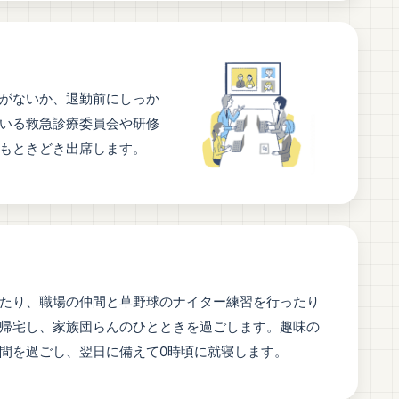
がないか、退勤前にしっか
いる救急診療委員会や研修
もときどき出席します。
たり、職場の仲間と草野球のナイター練習を行ったり
帰宅し、家族団らんのひとときを過ごします。趣味の
間を過ごし、翌日に備えて0時頃に就寝します。