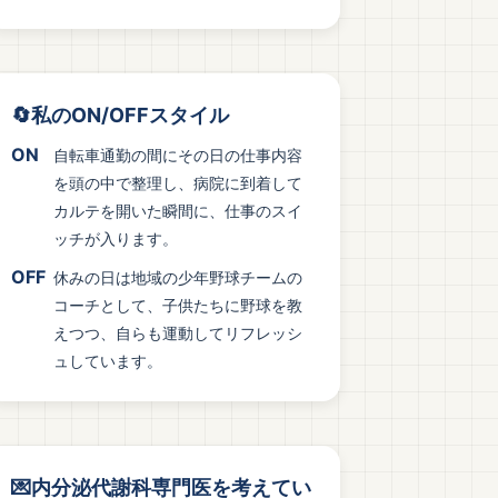
🔄私のON/OFFスタイル
ON
自転車通勤の間にその日の仕事内容
を頭の中で整理し、病院に到着して
カルテを開いた瞬間に、仕事のスイ
ッチが入ります。
OFF
休みの日は地域の少年野球チームの
コーチとして、子供たちに野球を教
えつつ、自らも運動してリフレッシ
ュしています。
💌内分泌代謝科専門医を考えてい